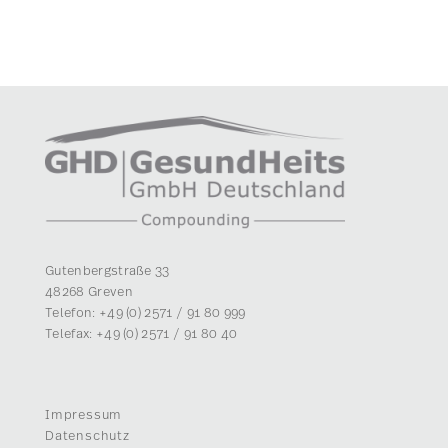
Gutenbergstraße 33
48268 Greven
Telefon: +49 (0) 2571 / 91 80 999
Telefax: +49 (0) 2571 / 91 80 40
Impressum
Datenschutz