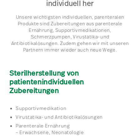
individuell her
Unsere wichtigsten individuellen, parenteralen
Produkte sind Zubereitungen aus parenterale
Ernährung, Supportivmedikationen,
Schmerzpumpen, Virustatika- und
Antibiotikalösungen. Zudem gehen wir mit unseren
Partnern immer wieder auch neue Wege.
Sterilherstellung von
patientenindividuellen
Zubereitungen
Supportivmedikation
Virustatika- und Antibiotikalösungen
Parenterale Ernährung
– Erwachsene, Neonatologie